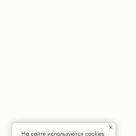
На сайте используются cookies