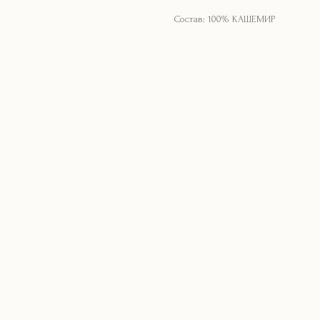
Состав: 100% КАШЕМИР