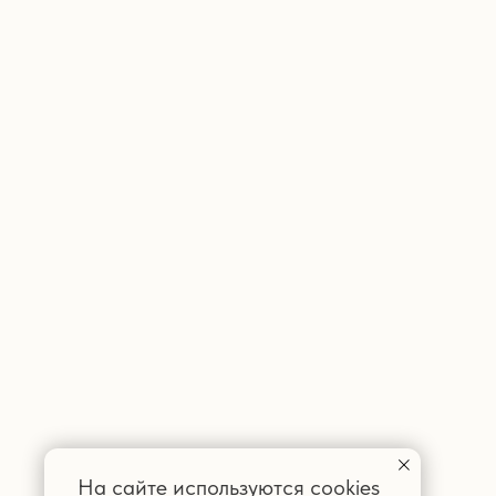
На сайте используются cookies