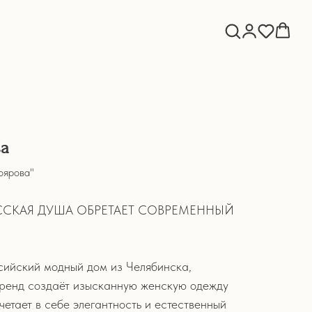
ва
оярова"
УССКАЯ ДУША ОБРЕТАЕТ СОВРЕМЕННЫЙ
ийский модный дом из Челябинска,
Бренд создаёт изысканную женскую одежду
четает в себе элегантность и естественный