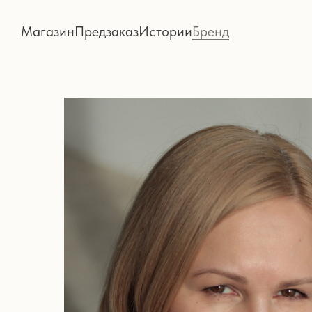
Магазин
Предзаказ
Истории
Бренд