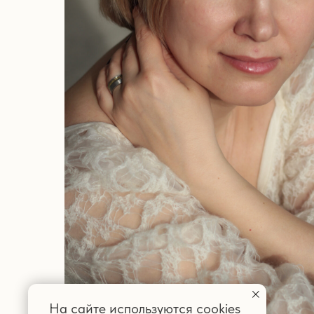
На сайте используются cookies