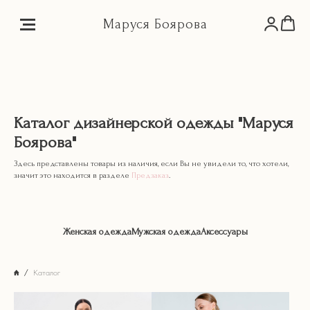
Маруся Боярова
Каталог дизайнерской одежды "Маруся
Боярова"
Здесь представлены товары из наличия, если Вы не увидели то, что хотели,
значит это находится в разделе
Предзаказ
.
Женская одежда
Мужская одежда
Аксессуары
Каталог