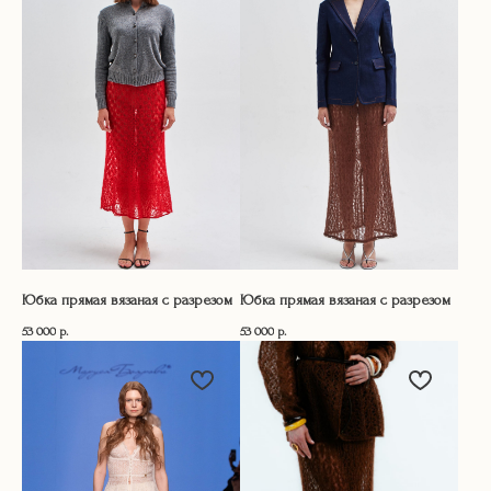
Юбка прямая вязаная с разрезом
Юбка прямая вязаная с разрезом
53 000
р.
53 000
р.